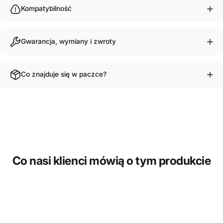
Kompatybilność
Gwarancja, wymiany i zwroty
Co znajduje się w paczce?
Co nasi klienci mówią o tym produkcie