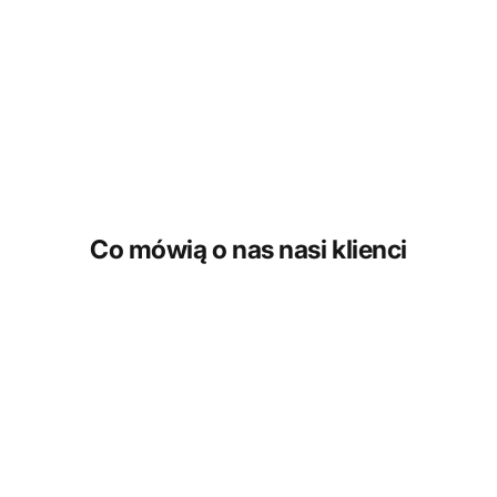
Co mówią o nas nasi klienci