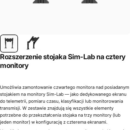
Rozszerzenie stojaka Sim-Lab na cztery
monitory
Umożliwia zamontowanie czwartego monitora nad posiadanym
stojakiem na monitory Sim-Lab — jako dedykowanego ekranu
do telemetrii, pomiaru czasu, klasyfikacji lub monitorowania
transmisji. W zestawie znajdują się wszystkie elementy
potrzebne do przekształcenia stojaka na trzy monitory (lub
jeden monitor) w konfigurację z czterema ekranami.