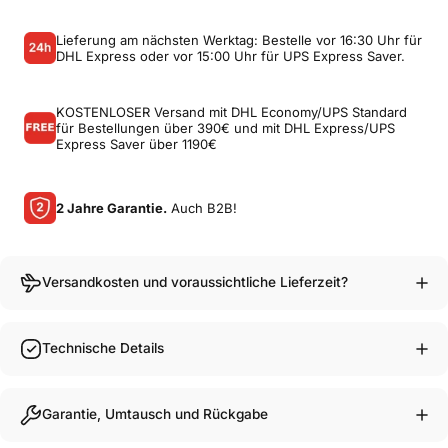
Lieferung am nächsten Werktag: Bestelle vor 16:30 Uhr für
DHL Express oder vor 15:00 Uhr für UPS Express Saver.
KOSTENLOSER Versand mit DHL Economy/UPS Standard
für Bestellungen über 390€ und mit DHL Express/UPS
Express Saver über 1190€
2 Jahre Garantie.
Auch B2B!
Versandkosten und voraussichtliche Lieferzeit?
Technische Details
Garantie, Umtausch und Rückgabe