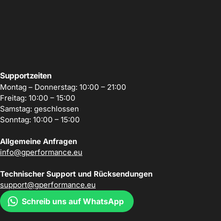
Supportzeiten
Montag – Donnerstag: 10:00 – 21:00
Freitag: 10:00 – 15:00
Samstag: geschlossen
Sonntag: 10:00 – 15:00
Allgemeine Anfragen
info@gperformance.eu
Technischer Support und Rücksendungen
support@gperformance.eu
Schreib uns auf WhatsApp