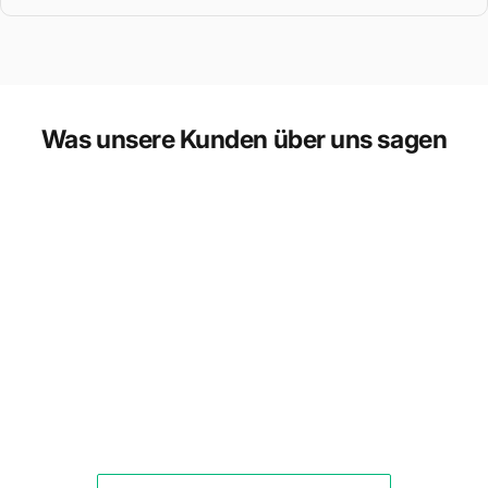
Was unsere Kunden über uns sagen