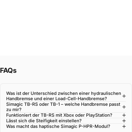
FAQs
Was ist der Unterschied zwischen einer hydraulischen
Handbremse und einer Load-Cell-Handbremse?
Simagic TB-RS oder TB-1 – welche Handbremse passt
zu mir?
Funktioniert der TB-RS mit Xbox oder PlayStation?
Lässt sich die Steifigkeit einstellen?
Was macht das haptische Simagic P-HPR-Modul?