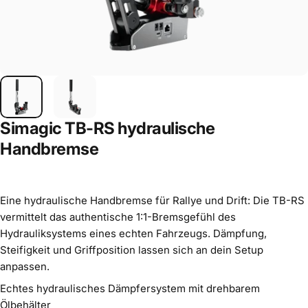
Simagic TB-RS hydraulische
Handbremse
Eine hydraulische Handbremse für Rallye und Drift: Die TB-RS
vermittelt das authentische 1:1-Bremsgefühl des
Hydrauliksystems eines echten Fahrzeugs. Dämpfung,
Steifigkeit und Griffposition lassen sich an dein Setup
anpassen.
Echtes hydraulisches Dämpfersystem mit drehbarem
Ölbehälter