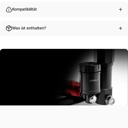
Kompatibilität
Was ist enthalten?