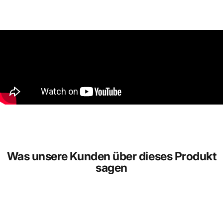
Was unsere Kunden über dieses Produkt
sagen