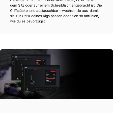
dem Sitz oder auf einem Schreibtisch angebracht ist. Die
Griffstücke sind austauschbar – wechsle sie aus, damit
sie zur Optik deines Rigs passen oder sich so anfühlen,
wie du es bevorzugst.