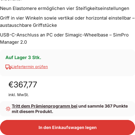
Neun Elastomere ermöglichen vier Steifigkeitseinstellungen
Griff in vier Winkeln sowie vertikal oder horizontal einstellbar –
austauschbare Griffstücke
USB-C-Anschluss an PC oder Simagic-Wheelbase – SimPro
Manager 2.0
Auf Lager 3 Stk.
Liefertermin prüfen
€367,77
inkl. MwSt.
Tritt dem Prämienprogramm bei
und sammle 367 Punkte
mit diesem Produkt.
In den Einkaufswagen legen