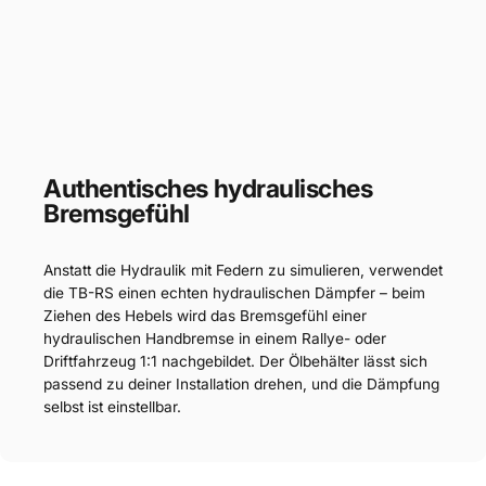
Authentisches hydraulisches
Bremsgefühl
Anstatt die Hydraulik mit Federn zu simulieren, verwendet
die TB-RS einen echten hydraulischen Dämpfer – beim
Ziehen des Hebels wird das Bremsgefühl einer
hydraulischen Handbremse in einem Rallye- oder
Driftfahrzeug 1:1 nachgebildet. Der Ölbehälter lässt sich
passend zu deiner Installation drehen, und die Dämpfung
selbst ist einstellbar.