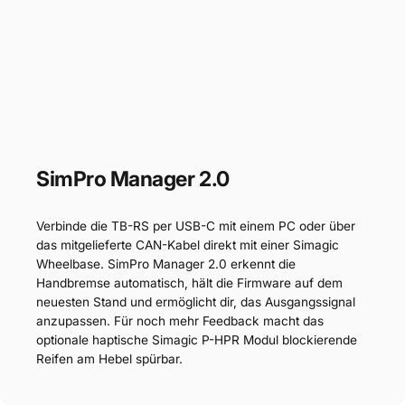
SimPro Manager 2.0
Verbinde die TB-RS per USB-C mit einem PC oder über
das mitgelieferte CAN-Kabel direkt mit einer Simagic
Wheelbase. SimPro Manager 2.0 erkennt die
Handbremse automatisch, hält die Firmware auf dem
neuesten Stand und ermöglicht dir, das Ausgangssignal
anzupassen. Für noch mehr Feedback macht das
optionale haptische Simagic P-HPR Modul blockierende
Reifen am Hebel spürbar.