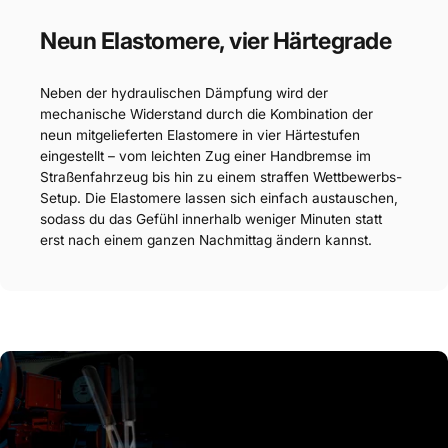
Neun Elastomere, vier Härtegrade
Neben der hydraulischen Dämpfung wird der
mechanische Widerstand durch die Kombination der
neun mitgelieferten Elastomere in vier Härtestufen
eingestellt – vom leichten Zug einer Handbremse im
Straßenfahrzeug bis hin zu einem straffen Wettbewerbs-
Setup. Die Elastomere lassen sich einfach austauschen,
sodass du das Gefühl innerhalb weniger Minuten statt
erst nach einem ganzen Nachmittag ändern kannst.